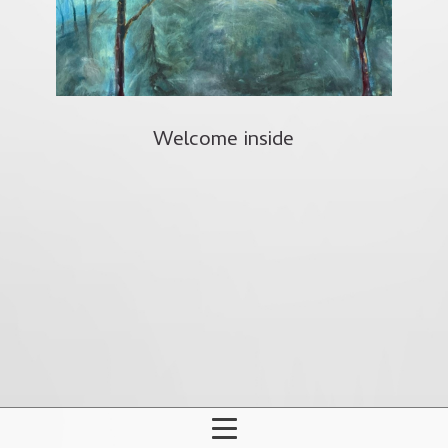
Welcome inside